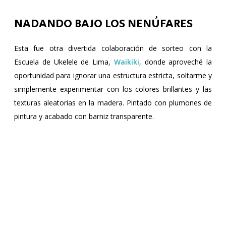
NADANDO BAJO LOS NENÚFARES
Esta fue otra divertida colaboración de sorteo con la
Escuela de Ukelele de Lima,
Waikiki
, donde aproveché la
oportunidad para ignorar una estructura estricta, soltarme y
simplemente experimentar con los colores brillantes y las
texturas aleatorias en la madera. Pintado con plumones de
pintura y acabado con barniz transparente.