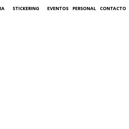
RA
STICKERING
EVENTOS
CONTACTO
PERSONAL