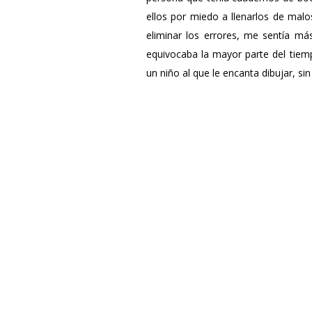
ellos por miedo a llenarlos de malo
eliminar los errores, me sentía má
equivocaba la mayor parte del tiem
un niño al que le encanta dibujar, sin