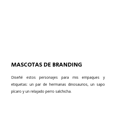
MASCOTAS DE BRANDING
Diseñé estos personajes para mis empaques y
etiquetas: un par de hermanas dinosaurios, un sapo
pícaro y un relajado perro salchicha.